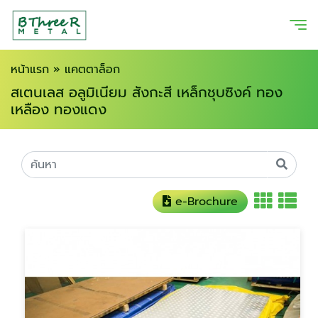
หน้าแรก
»
แคตตาล็อก
สเตนเลส อลูมิเนียม สังกะสี เหล็กชุบซิงค์ ทอง
เหลือง ทองแดง
e-Brochure