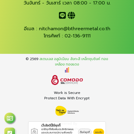
วันจันทร์ - วันเสาร์ เวลา 08:00 - 17:00 น.
อีเมล :
nitchamon@bthreermetal.co.th
โทรศัพท์ :
02-136-9111
© 2569
สเตนเลส อลูมิเนียม สังกะสี เหล็กชุบซิงค์ ทอง
เหลือง ทองแดง
Work is Secure
Protect Data With Encrypt
Powered By
เว็บไซต์นี้ใช้คุกกี้
Thailand YellowPages
เราใช้คุกกี้เพื่อเพิ่มประสิทธิภาพและ
ตั้งค่าคุกกี้
ยอมรับ
มอบประสบการณ์ความพึงพอใจ