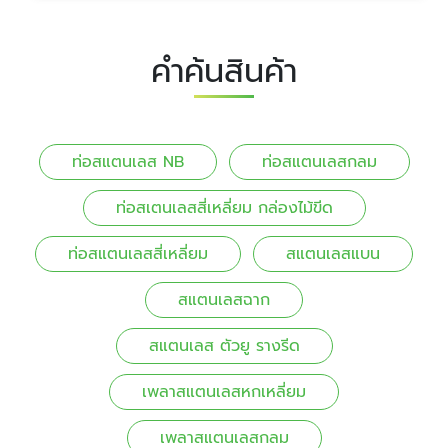
คำค้นสินค้า
ท่อสแตนเลส NB
ท่อสแตนเลสกลม
ท่อสเตนเลสสี่เหลี่ยม กล่องไม้ขีด
ท่อสแตนเลสสี่เหลี่ยม
สแตนเลสแบน
สแตนเลสฉาก
สแตนเลส ตัวยู รางรีด
เพลาสแตนเลสหกเหลี่ยม
เพลาสแตนเลสกลม