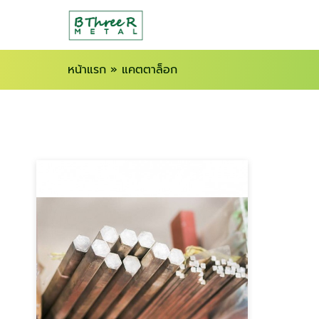
หน้าแรก
»
แคตตาล็อก