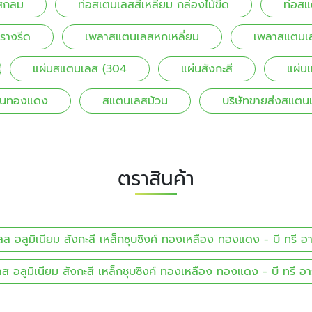
สกลม
ท่อสเตนเลสสี่เหลี่ยม กล่องไม้ขีด
ท่อสแ
รางรีด
เพลาสแตนเลสหกเหลี่ยม
เพลาสแตนเ
แผ่นสแตนเลส (304
แผ่นสังกะสี
แผ่นเ
่นทองแดง
สแตนเลสม้วน
บริษัทขายส่งสแตน
ตราสินค้า
 อลูมิเนียม สังกะสี เหล็กชุบซิงค์ ทองเหลือง ทองแดง - บี ทรี อา
ส อลูมิเนียม สังกะสี เหล็กชุบซิงค์ ทองเหลือง ทองแดง - บี ทรี อาร