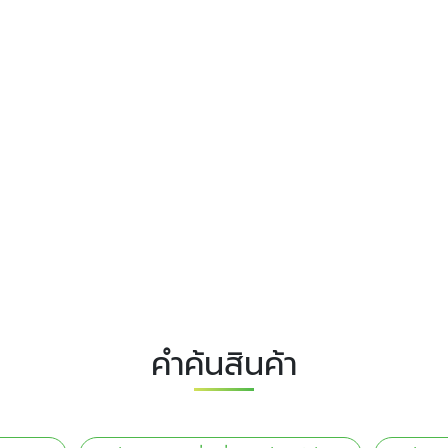
คำค้นสินค้า