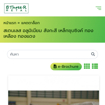
หน้าแรก
»
แคตตาล็อก
สเตนเลส อลูมิเนียม สังกะสี เหล็กชุบซิงค์ ทอง
เหลือง ทองแดง
e-Brochure