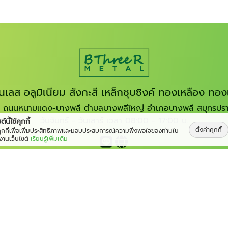
นเลส อลูมิเนียม สังกะสี เหล็กชุบซิงค์ ทองเหลือง ทอ
่ 3 ถนนหนามแดง-บางพลี ตำบลบางพลีใหญ่ อำเภอบางพลี สมุทรปร
วันจันทร์ - วันเสาร์ เวลา 08:00 - 17:00 น.
์นี้ใช้คุกกี้
ตั้งค่าคุกกี้
้คุกกี้เพื่อเพิ่มประสิทธิภาพและมอบประสบการณ์ความพึงพอใจของท่านใน
้งานเว็บไซต์
เรียนรู้เพิ่มเติม
อีเมล :
nitchamon@bthreermetal.co.th
โทรศัพท์ :
02-136-9111
Work is Secure
เหลือง ทองแดง