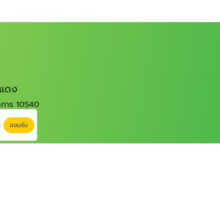
งแดง
าการ 10540
ยอมรับ
Powered By