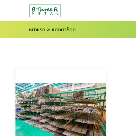
หน้าแรก
»
แคตตาล็อก