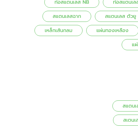
ท่อสแตนเลส NB
ท่อสแตนเล
สแตนเลสฉาก
สแตนเลส ตัวยู 
เหล็กเส้นกลม
แผ่นทองเหลือง
แผ
สแตนเลส
สเตนเล