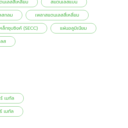
ตนเลสสี่เหลี่ยม
สแตนเลสแบน
ลสกลม
เพลาสแตนเลสสี่เหลี่ยม
หล็กชุบซิงค์ (SECC)
แผ่นอลูมิเนียม
เลส
ร์ เมทัล
์ เมทัล