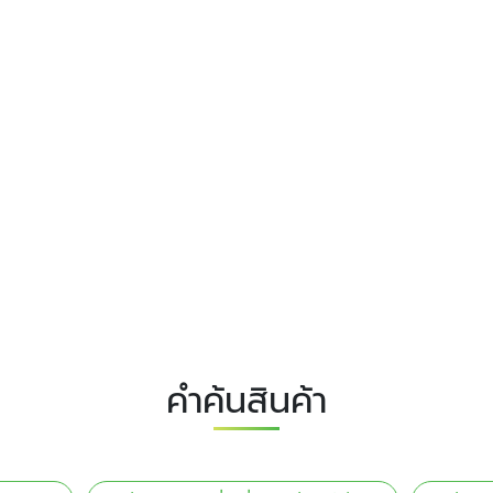
คำค้นสินค้า