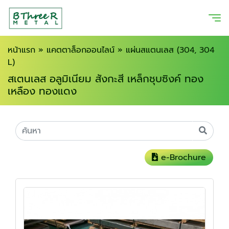
หน้าแรก
»
แคตตาล็อกออนไลน์
»
แผ่นสแตนเลส (304, 304
L)
สเตนเลส อลูมิเนียม สังกะสี เหล็กชุบซิงค์ ทอง
เหลือง ทองแดง
e-Brochure