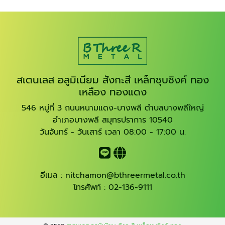
สเตนเลส อลูมิเนียม สังกะสี เหล็กชุบซิงค์ ทอง
เหลือง ทองแดง
546 หมู่ที่ 3 ถนนหนามแดง-บางพลี ตำบลบางพลีใหญ่
อำเภอบางพลี สมุทรปราการ 10540
วันจันทร์ - วันเสาร์ เวลา 08:00 - 17:00 น.
อีเมล :
nitchamon@bthreermetal.co.th
โทรศัพท์ :
02-136-9111