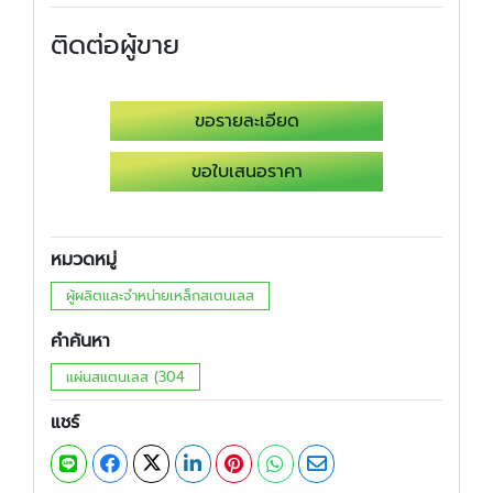
ติดต่อผู้ขาย
ขอรายละเอียด
ขอใบเสนอราคา
หมวดหมู่
ผู้ผลิตและจำหน่ายเหล็กสเตนเลส
คำค้นหา
แผ่นสแตนเลส (304
แชร์