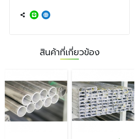
สินค้าที่เกี่ยวข้อง