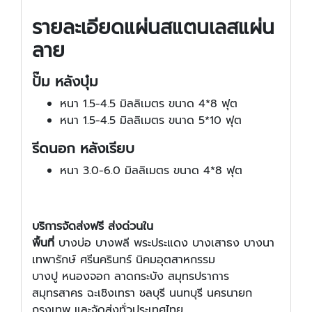
รายละเอียดแผ่นสแตนเลสแผ่น
ลาย
ปั๊ม หลังบุ๋ม
หนา 1.5-4.5 มิลลิเมตร ขนาด 4*8 ฟุต
หนา 1.5-4.5 มิลลิเมตร ขนาด 5*10 ฟุต
รีดนอก หลังเรียบ
หนา 3.0-6.0 มิลลิเมตร ขนาด 4*8 ฟุต
บริการจัดส่งฟรี ส่งด่วนใน
พื้นที่
บางบ่อ บางพลี พระประแดง บางเสาธง บางนา
เทพารักษ์ ศรีนครินทร์ นิคมอุตสาหกรรม
บางปู หนองจอก ลาดกระบัง สมุทรปราการ
สมุทรสาคร ฉะเชิงเทรา ชลบุรี นนทบุรี นครนายก
กรุงเทพ และจัดส่งทั่วประเทศไทย