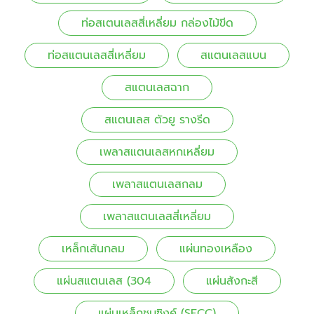
ท่อสเตนเลสสี่เหลี่ยม กล่องไม้ขีด
ท่อสแตนเลสสี่เหลี่ยม
สแตนเลสแบน
สแตนเลสฉาก
สแตนเลส ตัวยู รางรีด
เพลาสแตนเลสหกเหลี่ยม
เพลาสแตนเลสกลม
เพลาสแตนเลสสี่เหลี่ยม
เหล็กเส้นกลม
แผ่นทองเหลือง
แผ่นสแตนเลส (304
แผ่นสังกะสี
แผ่นเหล็กชุบซิงค์ (SECC)