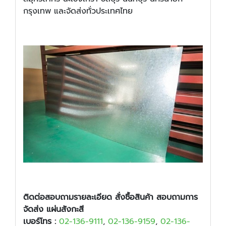
กรุงเทพ และจัดส่งทั่วประเทศไทย
ติดต่อสอบถามรายละเอียด สั่งซื้อสินค้า สอบถามการ
จัดส่ง
แผ่นสังกะสี
เบอร์โทร :
02-136-9111
,
02-136-9159
,
02-136-