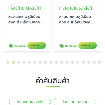
ท่อสแตนเลสกลม
ท่อสเตนเลสสี่เหลี่ยม กล่องไม้ขีด
สแตนเลส อลูมิเนียม
สแตนเลส อลูมิเนียม
สังกะสี เหล็กชุบซิงค์
สังกะสี เหล็กชุบซิงค์
ทองเหลือง ทองแดง -
ทองเหลือง ทองแดง -
บี ทรี อาร์ เมทัล
บี ทรี อาร์ เมทัล
ดูรายละเอียด
ดูรายละเอียด
ท่อสแตนเลสกลม
ท่อสเตนเลสสี่เหลี่ยม กล่องไม้ขีด
คำค้นสินค้า
ท่อสแตนเลส NB
ท่อสแตนเลสกลม