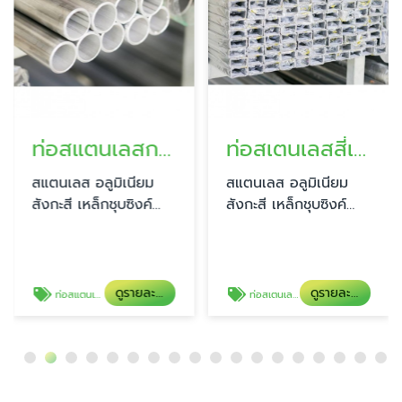
ท่อสแตนเลสกลม
ท่อสเตนเลสสี่เหลี่ยม กล่องไม้ขีด
สแตนเลส อลูมิเนียม
สแตนเลส อลูมิเนียม
สังกะสี เหล็กชุบซิงค์
สังกะสี เหล็กชุบซิงค์
ทองเหลือง ทองแดง -
ทองเหลือง ทองแดง -
บี ทรี อาร์ เมทัล
บี ทรี อาร์ เมทัล
ดูรายละเอียด
ดูรายละเอียด
ท่อสแตนเลสกลม
ท่อสเตนเลสสี่เหลี่ยม กล่องไม้ขีด