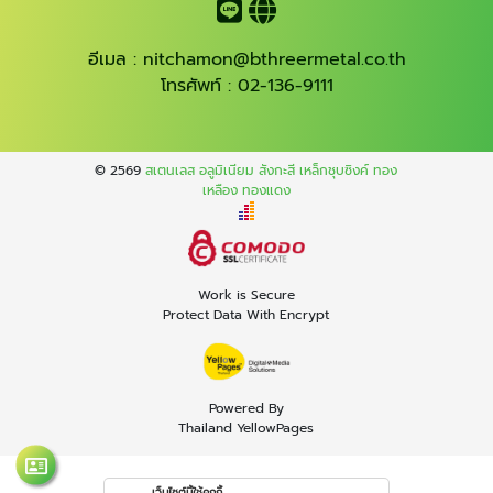
อีเมล :
nitchamon@bthreermetal.co.th
โทรศัพท์ :
02-136-9111
© 2569
สเตนเลส อลูมิเนียม สังกะสี เหล็กชุบซิงค์ ทอง
เหลือง ทองแดง
Work is Secure
Protect Data With Encrypt
Powered By
Thailand YellowPages
เว็บไซต์นี้ใช้คุกกี้