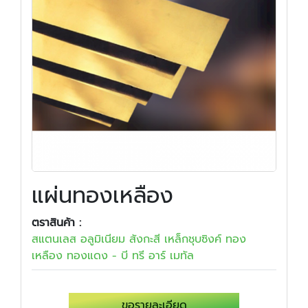
แผ่นทองเหลือง
ตราสินค้า :
สแตนเลส อลูมิเนียม สังกะสี เหล็กชุบซิงค์ ทอง
เหลือง ทองแดง - บี ทรี อาร์ เมทัล
ขอรายละเอียด